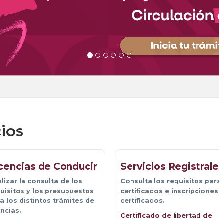
ios
cencias de Conducir
Servicios Registrale
lizar la consulta de los 
Consulta los requisitos para
uisitos y los presupuestos
certificados e inscripciones
a los distintos trámites de
certificados.
encias.
Certificado de libertad de 