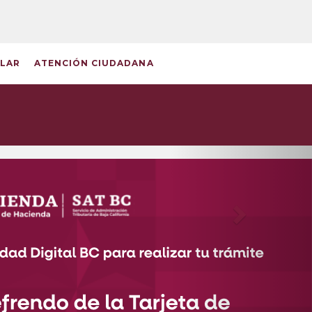
|
Transparencia Financiera
ULAR
ATENCIÓN CIUDADANA