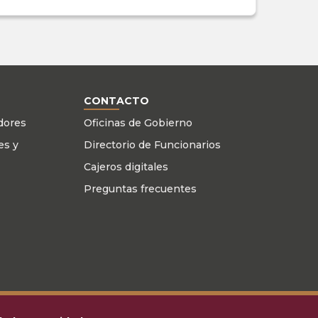
CONTACTO
adores
Oficinas de Gobierno
es y
Directorio de Funcionarios
Cajeros digitales
Preguntas frecuentes