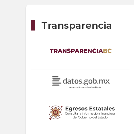
Transparencia