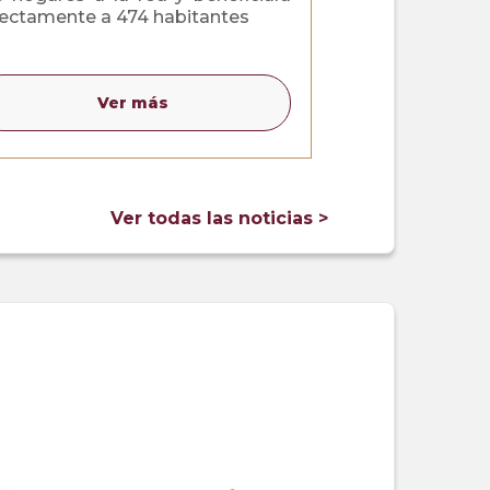
rectamente a 474 habitantes
Ver más
Ver todas las noticias >