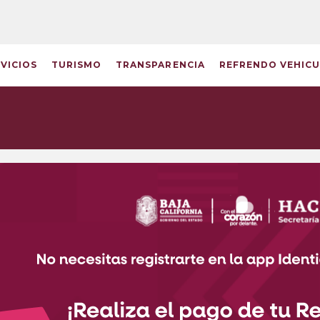
RVICIOS
TURISMO
TRANSPARENCIA
REFRENDO VEHIC